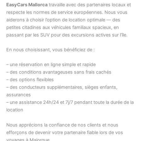
EasyCars Mallorca
travaille avec des partenaires locaux et
respecte les normes de service européennes. Nous vous
aiderons à choisir l’option de location optimale — des
petites citadines aux véhicules familiaux spacieux, en
passant par les SUV pour des excursions actives sur l’île.
En nous choisissant, vous bénéficiez de :
– une réservation en ligne simple et rapide
– des conditions avantageuses sans frais cachés
– des options flexibles
– des conducteurs supplémentaires, sièges enfants,
assurances
– une assistance 24h/24 et 7j/7 pendant toute la durée de la
location
Nous apprécions la confiance de nos clients et nous
efforçons de devenir votre partenaire fiable lors de vos
voyages à Majorque.