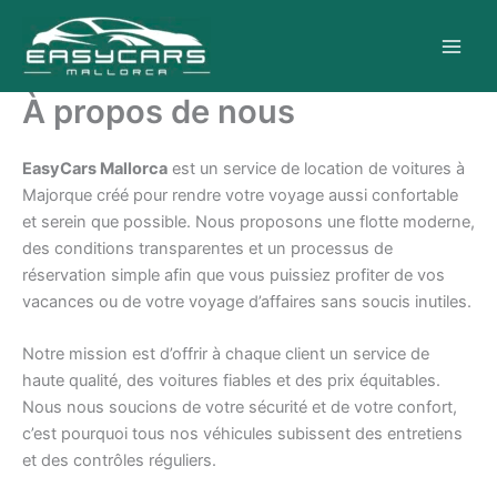
Aller
au
contenu
À propos de nous
EasyCars Mallorca
est un service de location de voitures à
Majorque créé pour rendre votre voyage aussi confortable
et serein que possible. Nous proposons une flotte moderne,
des conditions transparentes et un processus de
réservation simple afin que vous puissiez profiter de vos
vacances ou de votre voyage d’affaires sans soucis inutiles.
Notre mission est d’offrir à chaque client un service de
haute qualité, des voitures fiables et des prix équitables.
Nous nous soucions de votre sécurité et de votre confort,
c’est pourquoi tous nos véhicules subissent des entretiens
et des contrôles réguliers.