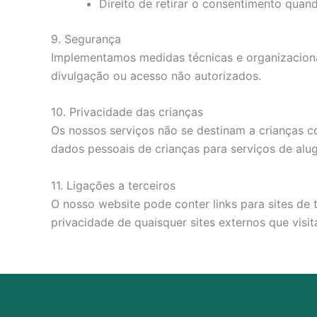
Direito de retirar o consentimento quan
9. Segurança
Implementamos medidas técnicas e organizacionais
divulgação ou acesso não autorizados.
10. Privacidade das crianças
Os nossos serviços não se destinam a crianças c
dados pessoais de crianças para serviços de alug
11. Ligações a terceiros
O nosso website pode conter links para sites de t
privacidade de quaisquer sites externos que visita