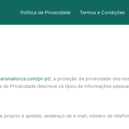
Política de Privacidade
Termos e Condições
carsmallorca.com/pt-pt/
, a proteção da privacidade dos nos
ca de Privacidade descreve os tipos de informações pessoa
 próprio e apelido, endereço de e-mail, número de telefone