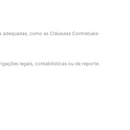
s adequadas, como as Cláusulas Contratuais-
ações legais, contabilísticas ou de reporte.