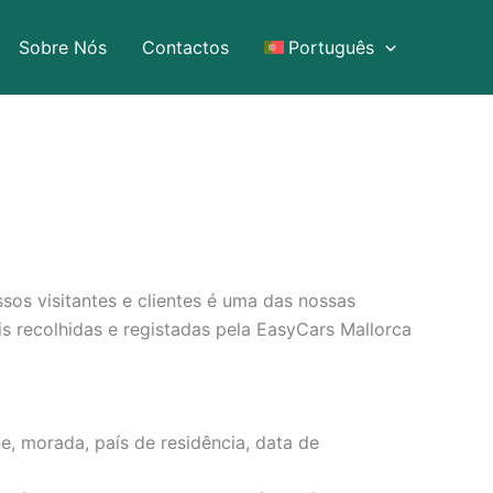
Sobre Nós
Contactos
Português
sos visitantes e clientes é uma das nossas
is recolhidas e registadas pela EasyCars Mallorca
, morada, país de residência, data de