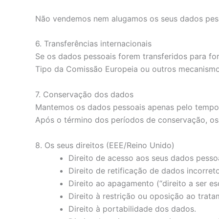
Não vendemos nem alugamos os seus dados pess
6. Transferências internacionais
Se os dados pessoais forem transferidos para f
Tipo da Comissão Europeia ou outros mecanismos 
7. Conservação dos dados
Mantemos os dados pessoais apenas pelo tempo ne
Após o término dos períodos de conservação, os
8. Os seus direitos (EEE/Reino Unido)
Direito de acesso aos seus dados pessoa
Direito de retificação de dados incorret
Direito ao apagamento (“direito a ser es
Direito à restrição ou oposição ao trata
Direito à portabilidade dos dados.