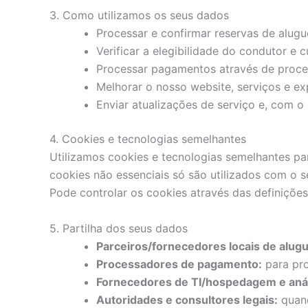
3. Como utilizamos os seus dados
Processar e confirmar reservas de alugu
Verificar a elegibilidade do condutor e 
Processar pagamentos através de proc
Melhorar o nosso website, serviços e exp
Enviar atualizações de serviço e, com 
4. Cookies e tecnologias semelhantes
Utilizamos cookies e tecnologias semelhantes par
cookies não essenciais só são utilizados com o 
Pode controlar os cookies através das definições
5. Partilha dos seus dados
Parceiros/fornecedores locais de alugu
Processadores de pagamento:
para pro
Fornecedores de TI/hospedagem e anál
Autoridades e consultores legais:
quand